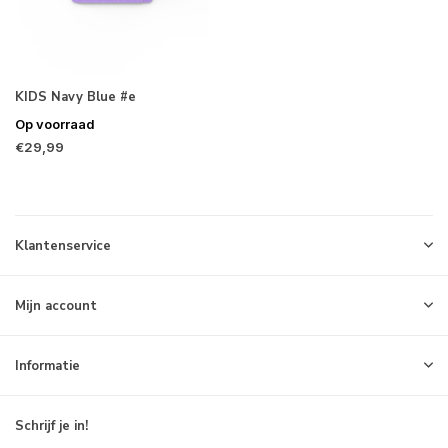
KIDS Navy Blue #e
Op voorraad
€29,99
Klantenservice
Mijn account
Informatie
Schrijf je in!