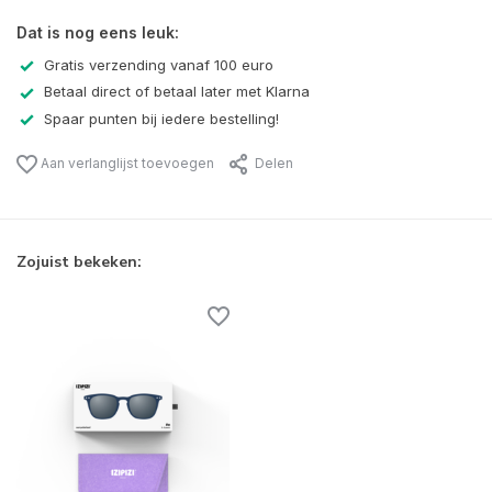
Dat is nog eens leuk:
Gratis verzending vanaf 100 euro
Betaal direct of betaal later met Klarna
Spaar punten bij iedere bestelling!
Aan verlanglijst toevoegen
Delen
Zojuist bekeken: