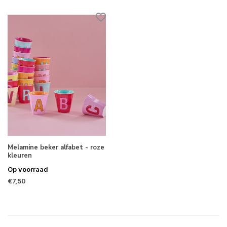
Melamine beker alfabet - roze
kleuren
Op voorraad
€7,50