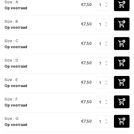
Size : A
€7,50
Op voorraad
Size : B
€7,50
Op voorraad
Size : C
€7,50
Op voorraad
Size : D
€7,50
Op voorraad
Size : E
€7,50
Op voorraad
Size : F
€7,50
Op voorraad
Size : G
€7,50
Op voorraad