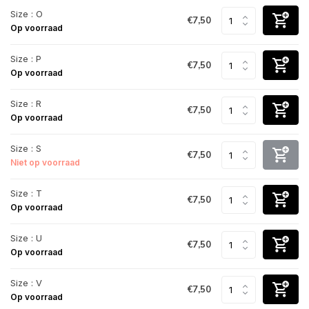
Size : O
€7,50
Op voorraad
Size : P
€7,50
Op voorraad
Size : R
€7,50
Op voorraad
Size : S
€7,50
Niet op voorraad
Size : T
€7,50
Op voorraad
Size : U
€7,50
Op voorraad
Size : V
€7,50
Op voorraad