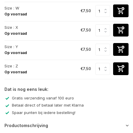
Size : W
€7,50
Op voorraad
Size : X
€7,50
Op voorraad
Size : Y
€7,50
Op voorraad
Size : Z
€7,50
Op voorraad
Dat is nog eens leuk:
Gratis verzending vanaf 100 euro
Betaal direct of betaal later met Klarna
Spaar punten bij iedere bestelling!
Productomschrijving