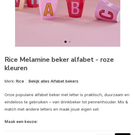
Rice Melamine beker alfabet - roze
kleuren
Merk:
Rice
Bekijk alles Alfabet bekers
Onze populaire alfabet beker met letter is praktisch, duurzaam en
eindeloos te gebruiken – van drinkbeker tot pennenhouder. Mix &
match met andere letters en maak jouw eigen set.
Maak een keuze: