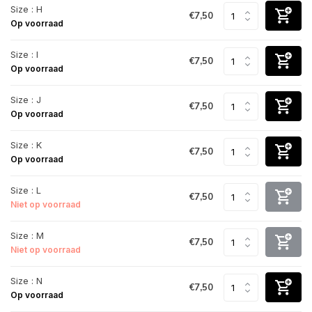
Size : H
€7,50
Op voorraad
Size : I
€7,50
Op voorraad
Size : J
€7,50
Op voorraad
Size : K
€7,50
Op voorraad
Size : L
€7,50
Niet op voorraad
Size : M
€7,50
Niet op voorraad
Size : N
€7,50
Op voorraad