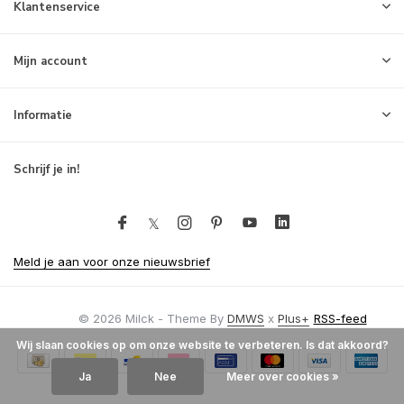
Klantenservice
Mijn account
Informatie
Schrijf je in!
Meld je aan voor onze nieuwsbrief
© 2026 Milck - Theme By
DMWS
x
Plus+
RSS-feed
Wij slaan cookies op om onze website te verbeteren. Is dat akkoord?
Ja
Nee
Meer over cookies »