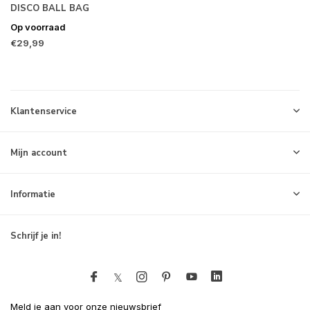
DISCO BALL BAG
Op voorraad
€29,99
Klantenservice
Mijn account
Informatie
Schrijf je in!
Meld je aan voor onze nieuwsbrief