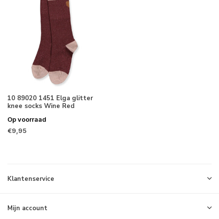
10 89020 1451 Elga glitter
knee socks Wine Red
Op voorraad
€9,95
Klantenservice
Mijn account