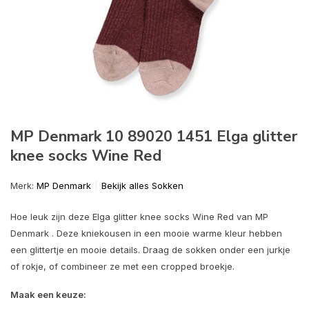
MP Denmark 10 89020 1451 Elga glitter
knee socks Wine Red
Merk:
MP Denmark
Bekijk alles Sokken
Hoe leuk zijn deze Elga glitter knee socks Wine Red van MP
Denmark . Deze kniekousen in een mooie warme kleur hebben
een glittertje en mooie details. Draag de sokken onder een jurkje
of rokje, of combineer ze met een cropped broekje.
Maak een keuze: