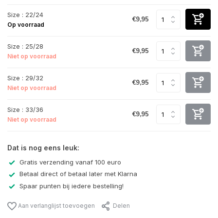
Size : 22/24
€9,95
Op voorraad
Size : 25/28
€9,95
Niet op voorraad
Size : 29/32
€9,95
Niet op voorraad
Size : 33/36
€9,95
Niet op voorraad
Dat is nog eens leuk:
Gratis verzending vanaf 100 euro
Betaal direct of betaal later met Klarna
Spaar punten bij iedere bestelling!
Aan verlanglijst toevoegen
Delen