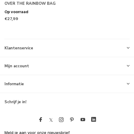
OVER THE RAINBOW BAG
Op voorraad
€27,99
Klantenservice
Mijn account
Informatie
Schrijf je in!
Meld je aan voor onze nieuwsbrief