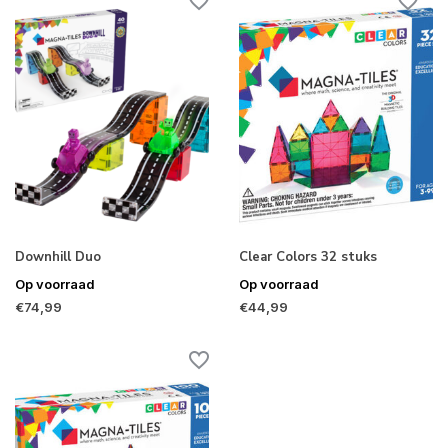
Downhill Duo
Clear Colors 32 stuks
Op voorraad
Op voorraad
€74,99
€44,99