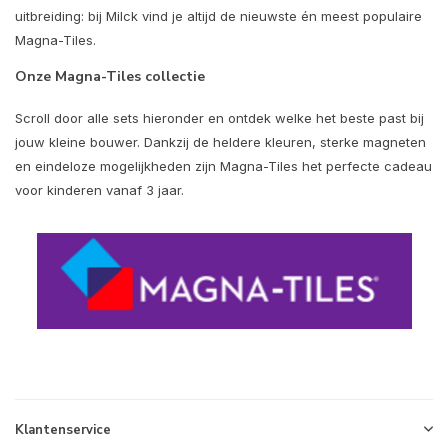
uitbreiding: bij Milck vind je altijd de nieuwste én meest populaire
Magna-Tiles.
Onze Magna-Tiles collectie
Scroll door alle sets hieronder en ontdek welke het beste past bij
jouw kleine bouwer. Dankzij de heldere kleuren, sterke magneten
en eindeloze mogelijkheden zijn Magna-Tiles het perfecte cadeau
voor kinderen vanaf 3 jaar.
Klantenservice