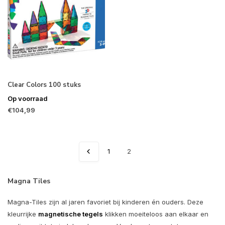
Clear Colors 100 stuks
Op voorraad
€104,99
1
2
Magna Tiles
Magna-Tiles zijn al jaren favoriet bij kinderen én ouders. Deze
kleurrijke
magnetische tegels
klikken moeiteloos aan elkaar en