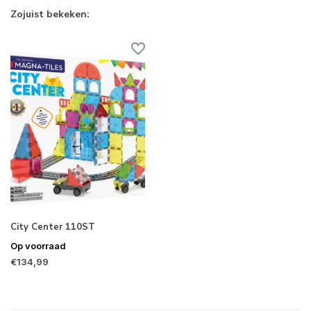
Zojuist bekeken:
City Center 110ST
Op voorraad
€134,99