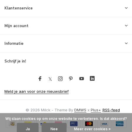
Klantenservice
Mijn account
Informatie
Schrijf je in!
Meld je aan voor onze nieuwsbrief
© 2026 Milck - Theme By
DMWS
x
Plus+
RSS-feed
Wij slaan cookies op om onze website te verbeteren. Is dat akkoord?
Ja
Nee
Meer over cookies »