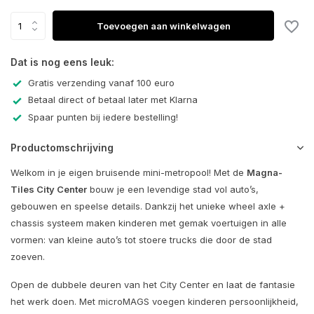
Toevoegen aan winkelwagen
Dat is nog eens leuk:
Gratis verzending vanaf 100 euro
Betaal direct of betaal later met Klarna
Spaar punten bij iedere bestelling!
Productomschrijving
Welkom in je eigen bruisende mini-metropool! Met de
Magna-
Tiles City Center
bouw je een levendige stad vol auto’s,
gebouwen en speelse details. Dankzij het unieke wheel axle +
chassis systeem maken kinderen met gemak voertuigen in alle
vormen: van kleine auto’s tot stoere trucks die door de stad
zoeven.
Open de dubbele deuren van het City Center en laat de fantasie
het werk doen. Met microMAGS voegen kinderen persoonlijkheid,