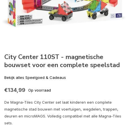
City Center 110ST - magnetische
bouwset voor een complete speelstad
Bekijk alles Speelgoed & Cadeaus
€134,99
Op voorraad
De Magna-Tiles City Center set laat kinderen een complete
magnetische stad bouwen met voertuigen, wegdelen, trappen,
deuren en microMAGS. Volledig compatibel met alle Magna-Tiles
sets.