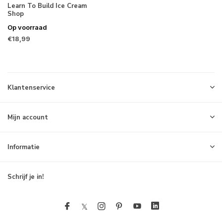
Learn To Build Ice Cream
Shop
Op voorraad
€18,99
Klantenservice
Mijn account
Informatie
Schrijf je in!