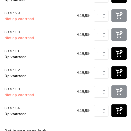
Size : 29
€49,99
Niet op voorraad
Size : 30
€49,99
Niet op voorraad
Size : 31
€49,99
Op voorraad
Size : 32
€49,99
Op voorraad
Size : 33
€49,99
Niet op voorraad
Size : 34
€49,99
Op voorraad
Dat is nog eens leuk: