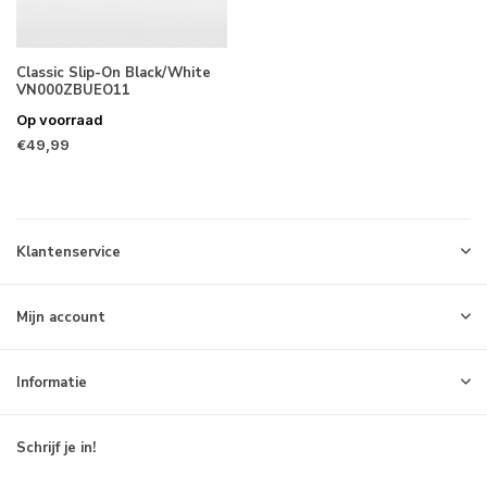
Classic Slip-On Black/White
VN000ZBUEO11
Op voorraad
€49,99
Klantenservice
Mijn account
Informatie
Schrijf je in!