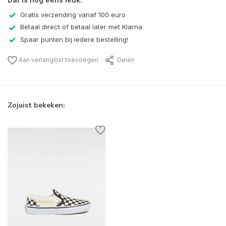
Gratis verzending vanaf 100 euro
Betaal direct of betaal later met Klarna
Spaar punten bij iedere bestelling!
Aan verlanglijst toevoegen
Delen
Zojuist bekeken: