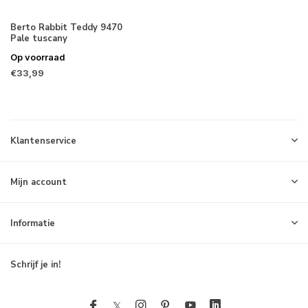
Berto Rabbit Teddy 9470
Pale tuscany
Op voorraad
€33,99
Klantenservice
Mijn account
Informatie
Schrijf je in!