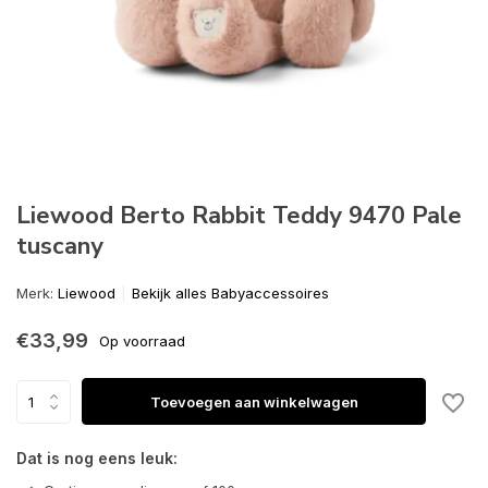
Liewood Berto Rabbit Teddy 9470 Pale
tuscany
Merk:
Liewood
Bekijk alles Babyaccessoires
€33,99
Op voorraad
Toevoegen aan winkelwagen
Dat is nog eens leuk: