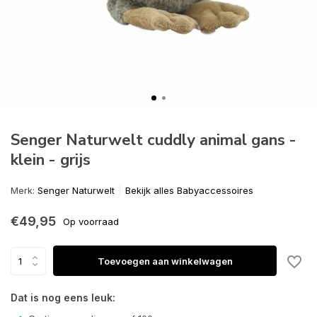
Senger Naturwelt cuddly animal gans -
klein - grijs
Merk:
Senger Naturwelt
Bekijk alles Babyaccessoires
€49,95
Op voorraad
Toevoegen aan winkelwagen
Dat is nog eens leuk: