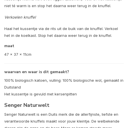
niet té warm is en stop het daarna weer terug in de knuffel.
Verkoelen knuffel
Haal het kussentje via de rits uit de buik van de knuffel. Verkoel
het in de koelkast. Stop het daarna weer terug in de knuffel.
maat
47 x 37 x 11cm
waarvan en waar is dit gemaakt?
100% biologisch katoen, vulling: 100% biologische wol, gemaakt in
Duitsland
Het kussentje is gevuld met kersenpitten
Senger Naturwelt
Senger Naturwelt is een Duits merk die de allerfijnste, liefste en
verantwoorde knuffels maakt voor jouw kleintje. De welbekende