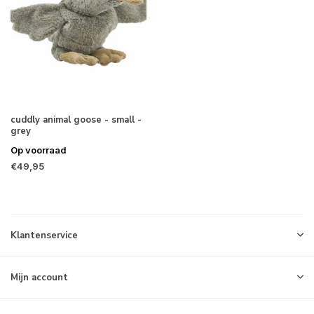
cuddly animal goose - small -
grey
Op voorraad
€49,95
Klantenservice
Mijn account