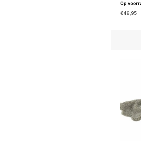
Op voorr
€49,95