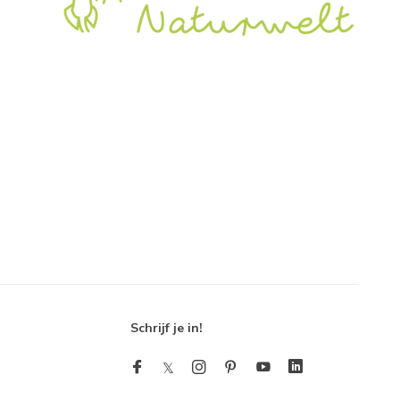
Schrijf je in!