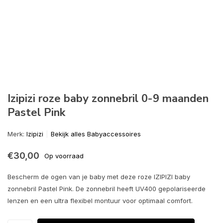
Izipizi roze baby zonnebril 0-9 maanden
Pastel Pink
Merk:
Izipizi
Bekijk alles Babyaccessoires
€30,00
Op voorraad
Bescherm de ogen van je baby met deze roze IZIPIZI baby
zonnebril Pastel Pink. De zonnebril heeft UV400 gepolariseerde
lenzen en een ultra flexibel montuur voor optimaal comfort.