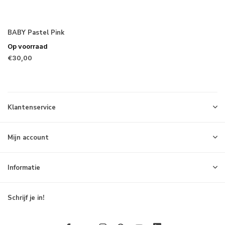
BABY Pastel Pink
Op voorraad
€30,00
Klantenservice
Mijn account
Informatie
Schrijf je in!