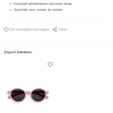
Inclusief afneembare siliconen strap
Geschikt voor zomer én winter
Aan verlanglijst toevoegen
Delen
Zojuist bekeken: