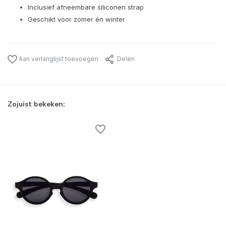
Inclusief afneembare siliconen strap
Geschikt voor zomer én winter
Aan verlanglijst toevoegen
Delen
Zojuist bekeken: