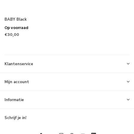
BABY Black
Op voorraad
€30,00
Klantenservice
Mijn account
Informatie
Schrijf je in!