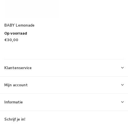
BABY Lemonade
Op voorraad
€30,00
Klantenservice
Mijn account
Informatie
Schrijf je in!