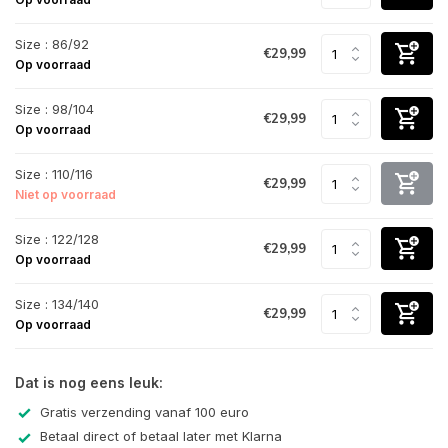
Size : 86/92
€29,99
Op voorraad
Size : 98/104
€29,99
Op voorraad
Size : 110/116
€29,99
Niet op voorraad
Size : 122/128
€29,99
Op voorraad
Size : 134/140
€29,99
Op voorraad
Dat is nog eens leuk:
Gratis verzending vanaf 100 euro
Betaal direct of betaal later met Klarna