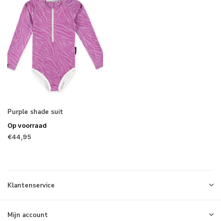
Purple shade suit
Op voorraad
€44,95
Klantenservice
Mijn account