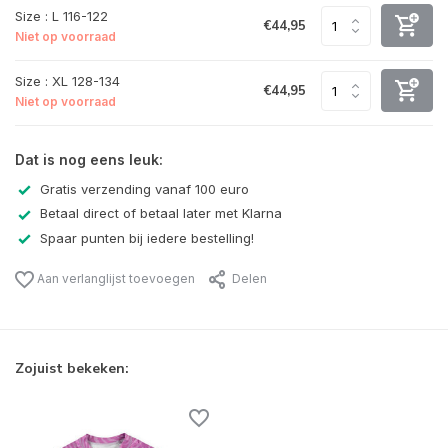
Size : L 116-122
€44,95
Niet op voorraad
Size : XL 128-134
€44,95
Niet op voorraad
Dat is nog eens leuk:
Gratis verzending vanaf 100 euro
Betaal direct of betaal later met Klarna
Spaar punten bij iedere bestelling!
Aan verlanglijst toevoegen
Delen
Zojuist bekeken: