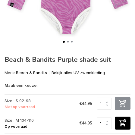
Beach & Bandits Purple shade suit
Merk:
Beach & Bandits
Bekijk alles UV zwemkleding
Maak een keuze:
Size : S 92-98
€44,95
Niet op voorraad
Size : M 104-110
€44,95
Op voorraad