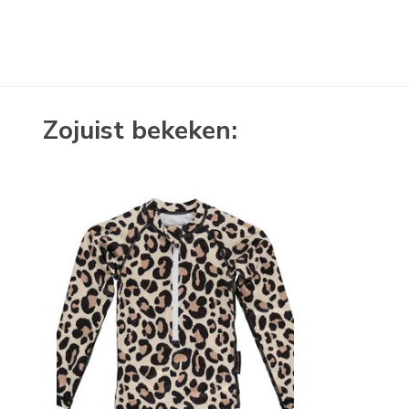
Zojuist bekeken: