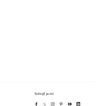
Schrijf je in!