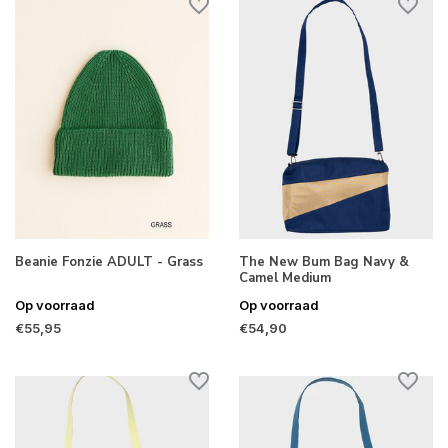
Beanie Fonzie ADULT - Grass
The New Bum Bag Navy &
Camel Medium
Op voorraad
Op voorraad
€55,95
€54,90