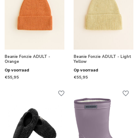
Beanie Fonzie ADULT -
Beanie Fonzie ADULT - Light
Orange
Yellow
Op voorraad
Op voorraad
€55,95
€55,95