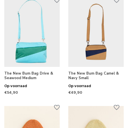
The New Bum Bag Drive &
The New Bum Bag Camel &
Seawood Medium
Navy Small
Op voorraad
Op voorraad
€54,90
€49,90