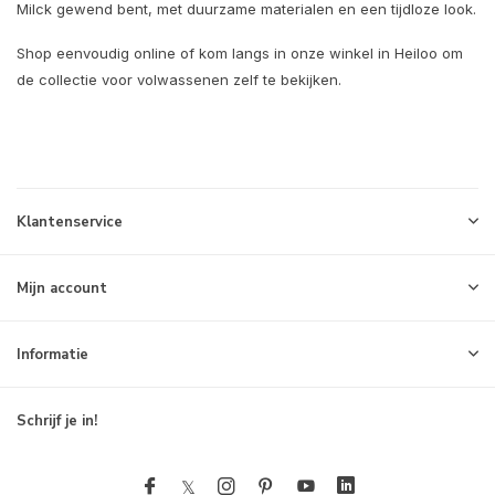
Milck gewend bent, met duurzame materialen en een tijdloze look.
Shop eenvoudig online of kom langs in onze winkel in Heiloo om
de collectie voor volwassenen zelf te bekijken.
Klantenservice
Mijn account
Informatie
Schrijf je in!