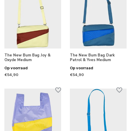
The New Bum Bag Joy &
The New Bum Bag Dark
Oxyde Medium
Patrol & Yves Medium
Op voorraad
Op voorraad
€54,90
€54,90