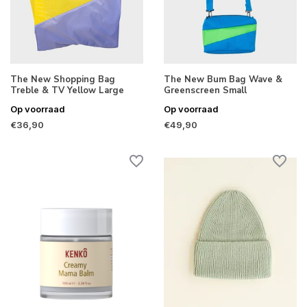
The New Shopping Bag
The New Bum Bag Wave &
Treble & TV Yellow Large
Greenscreen Small
Op voorraad
Op voorraad
€36,90
€49,90