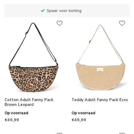
Betaal later met Klarna
Cotton Adult Fanny Pack
Teddy Adult Fanny Pack Ecru
Brown Leopard
Op voorraad
Op voorraad
€49,99
€49,99