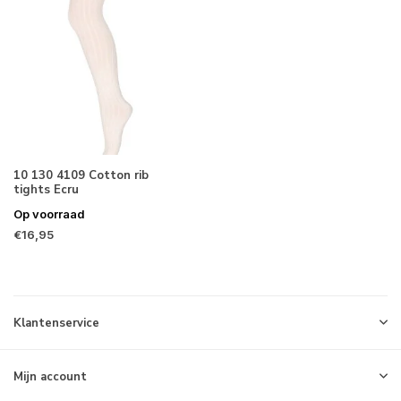
10 130 4109 Cotton rib
tights Ecru
Op voorraad
€16,95
Klantenservice
Mijn account