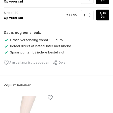
Op voorraad
Size : 140
€17,95
Op voorraad
Dat is nog eens leuk:
Gratis verzending vanaf 100 euro
Betaal direct of betaal later met Klarna
Spaar punten bij iedere bestelling!
Aan verlanglijst toevoegen
Delen
Zojuist bekeken: