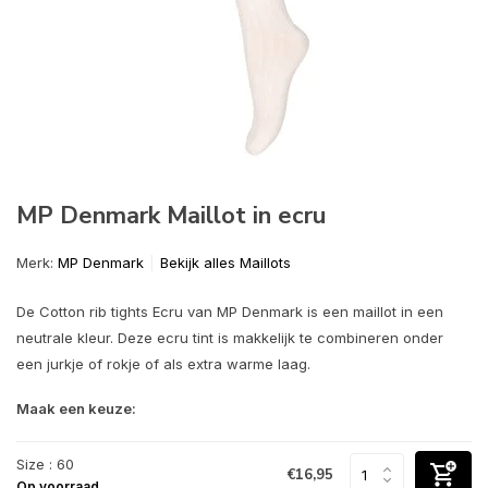
MP Denmark Maillot in ecru
Merk:
MP Denmark
Bekijk alles Maillots
De Cotton rib tights Ecru van MP Denmark is een maillot in een
neutrale kleur. Deze ecru tint is makkelijk te combineren onder
een jurkje of rokje of als extra warme laag.
Maak een keuze:
Size : 60
€16,95
Op voorraad