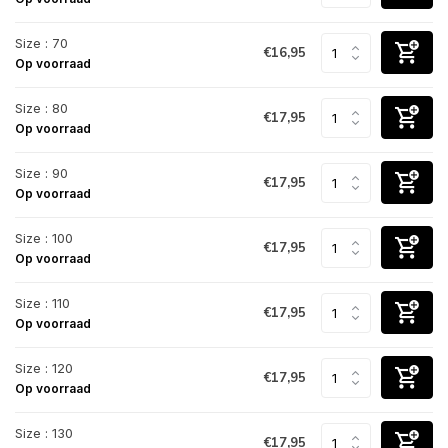
Size : 70
€16,95
Op voorraad
Size : 80
€17,95
Op voorraad
Size : 90
€17,95
Op voorraad
Size : 100
€17,95
Op voorraad
Size : 110
€17,95
Op voorraad
Size : 120
€17,95
Op voorraad
Size : 130
€17,95