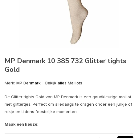
MP Denmark 10 385 732 Glitter tights
Gold
Merk:
MP Denmark
Bekijk alles Maillots
De Glitter tights Gold van MP Denmark is een goudkleurige maillot
met glittertjes. Perfect om alledaags te dragen onder een jurkje of
rokje en tijdens feestelijke momenten.
Maak een keuze: