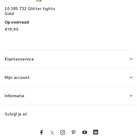
10 385 732 Glitter tights
Gold
Op voorraad
€19,95
Klantenservice
Mijn account
Informatie
Schrijf je in!