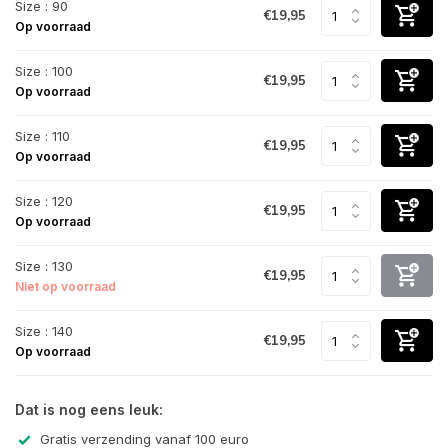
Size : 90
€19,95
Op voorraad
Size : 100
€19,95
Op voorraad
Size : 110
€19,95
Op voorraad
Size : 120
€19,95
Op voorraad
Size : 130
€19,95
Niet op voorraad
Size : 140
€19,95
Op voorraad
Dat is nog eens leuk:
Gratis verzending vanaf 100 euro