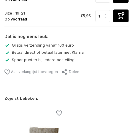
Size : 19-21
€5,95
Op voorraad
Dat is nog eens leuk:
Gratis verzending vanaf 100 euro
Betaal direct of betaal later met Klarna
Spaar punten bij iedere bestelling!
Aan verlanglijst toevoegen
Delen
Zojuist bekeken: