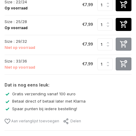
Size : 22/24
€7,99
Op voorraad
Size : 25/28
€7,99
Op voorraad
Size : 29/32
€7,99
Niet op voorraad
Size : 33/36
€7,99
Niet op voorraad
Dat is nog eens leuk:
Gratis verzending vanaf 100 euro
Betaal direct of betaal later met Klarna
Spaar punten bij iedere bestelling!
Aan verlanglijst toevoegen
Delen