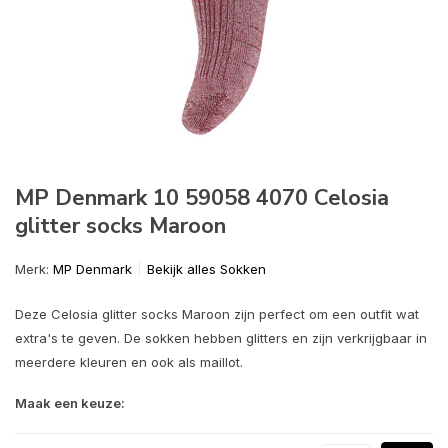
MP Denmark 10 59058 4070 Celosia
glitter socks Maroon
Merk:
MP Denmark
Bekijk alles Sokken
Deze Celosia glitter socks Maroon zijn perfect om een outfit wat
extra's te geven. De sokken hebben glitters en zijn verkrijgbaar in
meerdere kleuren en ook als maillot.
Maak een keuze: