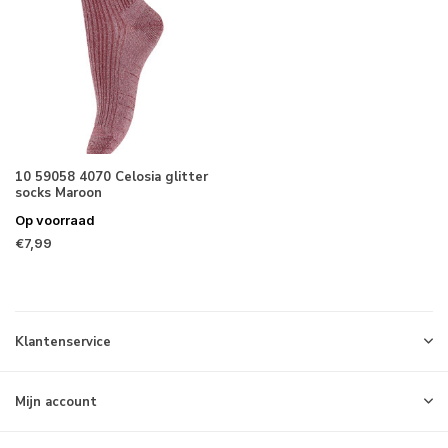
10 59058 4070 Celosia glitter
socks Maroon
Op voorraad
€7,99
Klantenservice
Mijn account