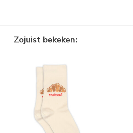
Zojuist bekeken: