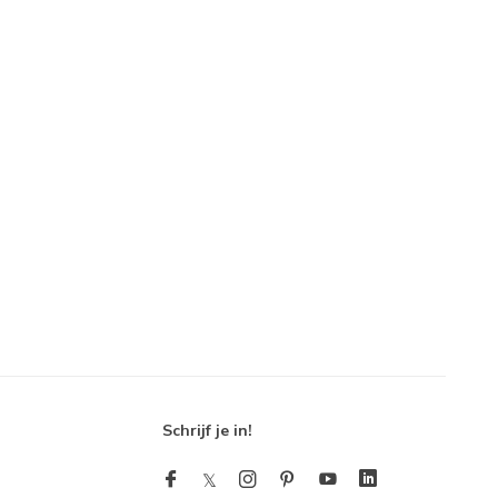
Schrijf je in!