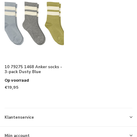
10 79275 1468 Anker socks -
3-pack Dusty Blue
Op voorraad
€19,95
Klantenservice
Mijn account