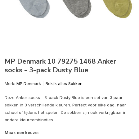
MP Denmark 10 79275 1468 Anker
socks - 3-pack Dusty Blue
Merk:
MP Denmark
Bekijk alles Sokken
Deze Anker socks - 3-pack Dusty Blue is een set van 3 paar
sokken in 3 verschillende kleuren. Perfect voor elke dag, naar
school of tijdens het spelen. De sokken zijn ook verkrijgbaar in
andere kleurcombinaties.
Maak een keuze: