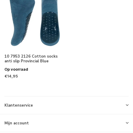
10 7953 2126 Cotton socks
anti slip Provincial Blue
Op voorraad
€14,95
Klantenservice
Mijn account