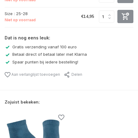
Size : 25-28
€14,95
Niet op voorraad
Dat is nog eens leuk:
Gratis verzending vanaf 100 euro
Betaal direct of betaal later met Klarna
Spaar punten bij iedere bestelling!
Aan verlanglijst toevoegen
Delen
Zojuist bekeken: