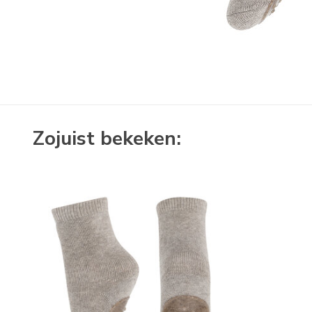
Zojuist bekeken: