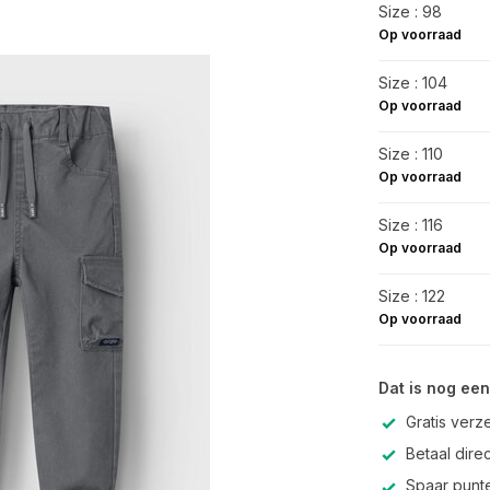
Size : 98
Op voorraad
Size : 104
Op voorraad
Size : 110
Op voorraad
Size : 116
Op voorraad
Size : 122
Op voorraad
Dat is nog een
Gratis verz
Betaal direc
Spaar punte