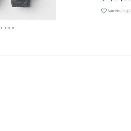
Aan verlangli