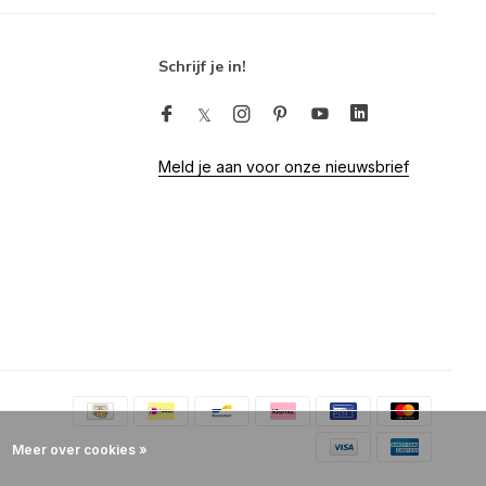
Schrijf je in!
Meld je aan voor onze nieuwsbrief
Meer over cookies »