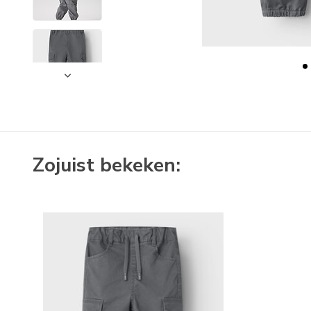
Zojuist bekeken: