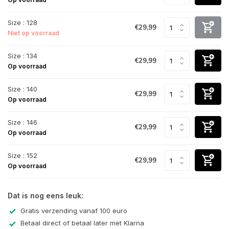
Size : 128
€29,99
Niet op voorraad
Size : 134
€29,99
Op voorraad
Size : 140
€29,99
Op voorraad
Size : 146
€29,99
Op voorraad
Size : 152
€29,99
Op voorraad
Dat is nog eens leuk:
Gratis verzending vanaf 100 euro
Betaal direct of betaal later met Klarna