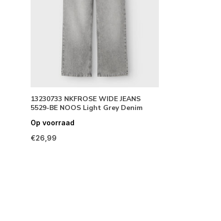
13230733 NKFROSE WIDE JEANS
5529-BE NOOS Light Grey Denim
Op voorraad
€26,99