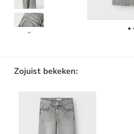
Zojuist bekeken: