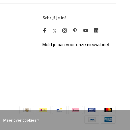
Schrijf je in!
Meld je aan voor onze nieuwsbrief
Meer over cookies »