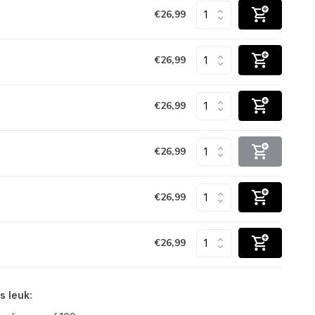
€26,99
€26,99
€26,99
€26,99
€26,99
€26,99
s leuk: