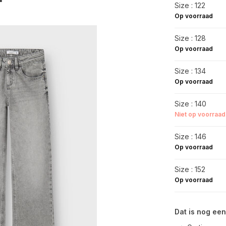
Size : 122
Op voorraad
Size : 128
Op voorraad
Size : 134
Op voorraad
Size : 140
Niet op voorraad
Size : 146
Op voorraad
Size : 152
Op voorraad
Dat is nog een