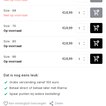
Size : 68
€18,99
Niet op voorraad
Size : 74
€18,99
Op voorraad
Size : 80
€18,99
Op voorraad
Size : 86
€18,99
Op voorraad
Dat is nog eens leuk:
Gratis verzending vanaf 100 euro
Betaal direct of betaal later met Klarna
Spaar punten bij iedere bestelling!
Aan verlanglijst toevoegen
Delen