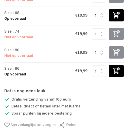
Size : 68
€19,99
Op voorraad
Size : 74
€19,99
Niet op voorraad
Size : 80
€19,99
Niet op voorraad
Size : 86
€19,99
Op voorraad
Dat is nog eens leuk:
Gratis verzending vanaf 100 euro
Betaal direct of betaal later met Klarna
Spaar punten bij iedere bestelling!
Aan verlanglijst toevoegen
Delen