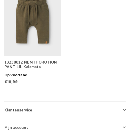
13238812 NBMTHORO HON
PANT LIL Kalamata
Op voorraad
€18,99
Klantenservice
Mijn account