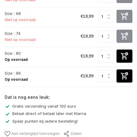
Size : 68
€18,99
Niet op voorraad
Size : 74
€18,99
Niet op voorraad
Size : 80
€18,99
Op voorraad
Size : 86
€18,99
Op voorraad
Dat is nog eens leuk:
Gratis verzending vanaf 100 euro
Betaal direct of betaal later met Klarna
Spaar punten bij iedere bestelling!
Aan verlanglijst toevoegen
Delen