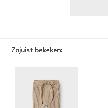
Zojuist bekeken: