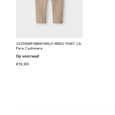
13239089 NBMOMILO NREG PANT LIL
Pure Cashmere
Op voorraad
€19,99