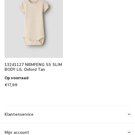
13241127 NBMFENG SS SLIM
BODY LIL Oxford Tan
Op voorraad
€17,99
Klantenservice
Mijn account