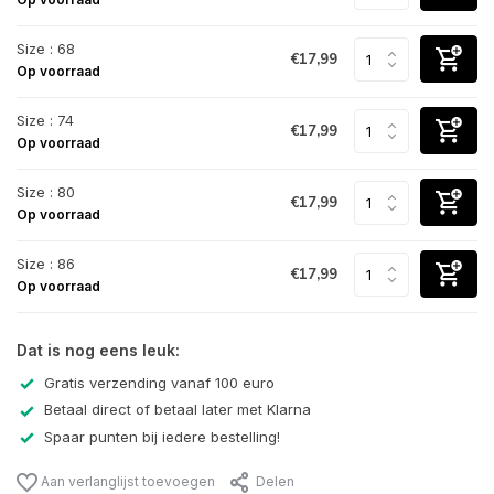
Size : 68
€17,99
Op voorraad
Size : 74
€17,99
Op voorraad
Size : 80
€17,99
Op voorraad
Size : 86
€17,99
Op voorraad
Dat is nog eens leuk:
Gratis verzending vanaf 100 euro
Betaal direct of betaal later met Klarna
Spaar punten bij iedere bestelling!
Aan verlanglijst toevoegen
Delen