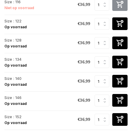
Size : 116
€36,99
Niet op voorraad
Size : 122
€36,99
Op voorraad
Size : 128
€36,99
Op voorraad
Size : 134
€36,99
Op voorraad
Size : 140
€36,99
Op voorraad
Size : 146
€36,99
Op voorraad
Size : 152
€36,99
Op voorraad