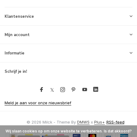
Klantenservice
Mijn account
Informatie
Schrijf je in!
Meld je aan voor onze nieuwsbrief
© 2026 Milck - Theme By
DMWS
x
Plus+
RSS-feed
Wij slaan cookies op om onze website te verbeteren. Is dat akkoord?