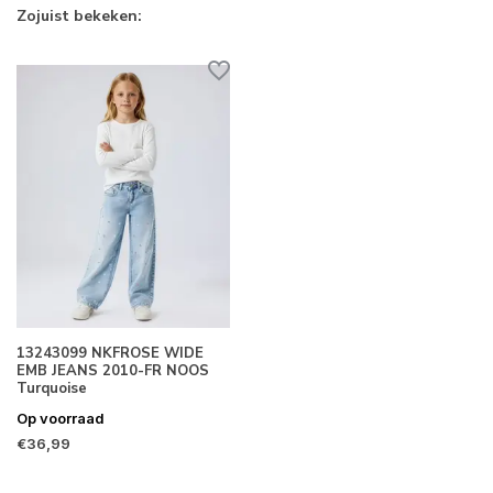
Zojuist bekeken:
13243099 NKFROSE WIDE
EMB JEANS 2010-FR NOOS
Turquoise
Op voorraad
€36,99