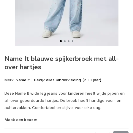
Name It blauwe spijkerbroek met all-
over hartjes
Merk:
Name It
Bekijk alles Kinderkleding (2-13 jaar)
Deze Name It wide leg jeans voor kinderen heeft wijde pijpen en
all-over geborduurde hartjes. De broek heeft handige voor- en
achterzakken. Comfortabel en stijlvol voor elke dag.
Maak een keuze: