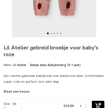
Lil Atelier gebreid broekje voor baby's
roze
Merk:
Lil Atelier
Bekijk alles Babykleding (0-1 jaar)
Een zachte gebreide babybroek met elastische taille. Comfortabel,
super cute en perfect voor elke dag.
Maak een keuze:
Size : 56
€29,99