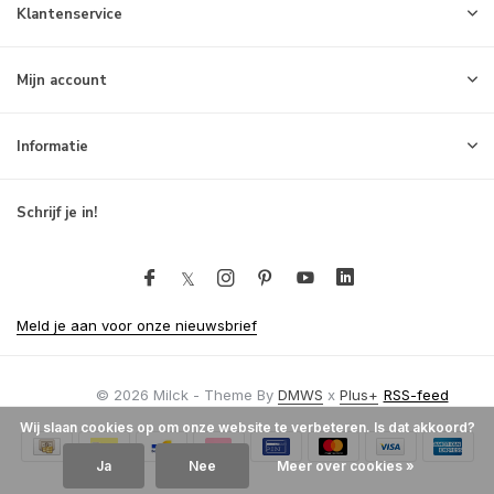
Klantenservice
Mijn account
Informatie
Schrijf je in!
Meld je aan voor onze nieuwsbrief
© 2026 Milck - Theme By
DMWS
x
Plus+
RSS-feed
Wij slaan cookies op om onze website te verbeteren. Is dat akkoord?
Ja
Nee
Meer over cookies »