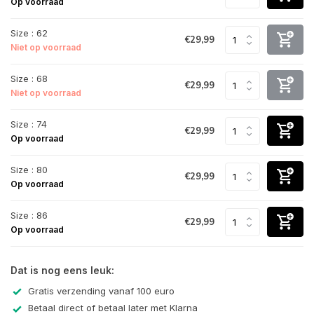
Op voorraad
Size : 62
€29,99
Niet op voorraad
Size : 68
€29,99
Niet op voorraad
Size : 74
€29,99
Op voorraad
Size : 80
€29,99
Op voorraad
Size : 86
€29,99
Op voorraad
Dat is nog eens leuk:
Gratis verzending vanaf 100 euro
Betaal direct of betaal later met Klarna