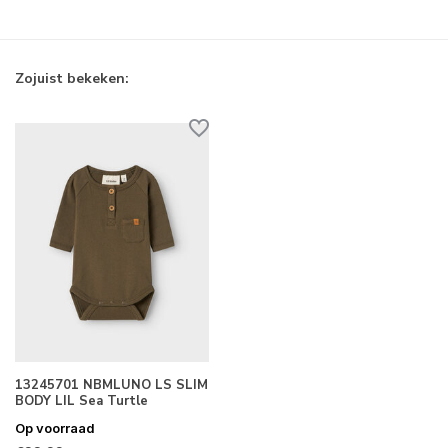
Zojuist bekeken:
13245701 NBMLUNO LS SLIM
BODY LIL Sea Turtle
Op voorraad