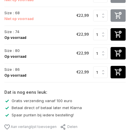
Size : 68
€22,99
Niet op voorraad
Size : 74
€22,99
Op voorraad
Size : 80
€22,99
Op voorraad
Size : 86
€22,99
Op voorraad
Dat is nog eens leuk:
Gratis verzending vanaf 100 euro
Betaal direct of betaal later met Klarna
Spaar punten bij iedere bestelling!
Aan verlanglijst toevoegen
Delen