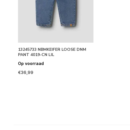
13245733 NBMKEIFER LOOSE DNM
PANT 4019-CN LIL
Op voorraad
€36,99