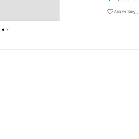
Aan verlangli