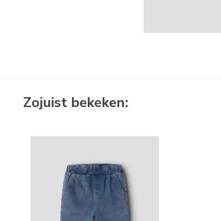
Zojuist bekeken: