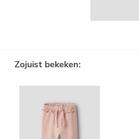
Zojuist bekeken: