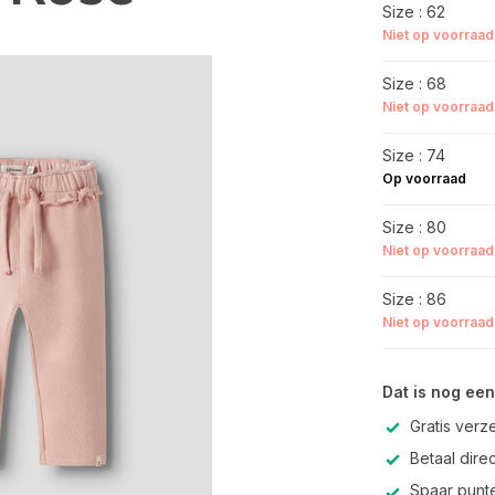
Size : 62
Niet op voorraad
Size : 68
Niet op voorraad
Size : 74
Op voorraad
Size : 80
Niet op voorraad
Size : 86
Niet op voorraad
Dat is nog een
Gratis verz
Betaal direc
Spaar punte