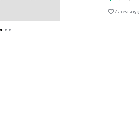
Aan verlangli