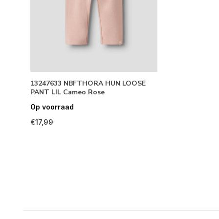
13247633 NBFTHORA HUN LOOSE
PANT LIL Cameo Rose
Op voorraad
€17,99