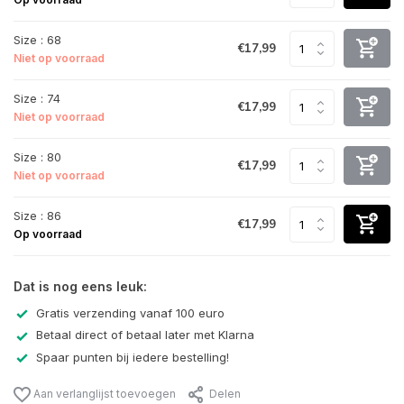
Size : 68
€17,99
Niet op voorraad
Size : 74
€17,99
Niet op voorraad
Size : 80
€17,99
Niet op voorraad
Size : 86
€17,99
Op voorraad
Dat is nog eens leuk:
Gratis verzending vanaf 100 euro
Betaal direct of betaal later met Klarna
Spaar punten bij iedere bestelling!
Aan verlanglijst toevoegen
Delen