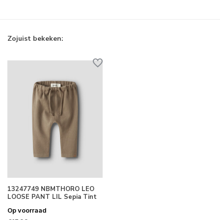
Zojuist bekeken:
13247749 NBMTHORO LEO
LOOSE PANT LIL Sepia Tint
Op voorraad