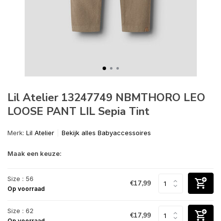
Lil Atelier 13247749 NBMTHORO LEO
LOOSE PANT LIL Sepia Tint
Merk:
Lil Atelier
Bekijk alles Babyaccessoires
Maak een keuze:
Size : 56
€17,99
Op voorraad
Size : 62
€17,99
Op voorraad