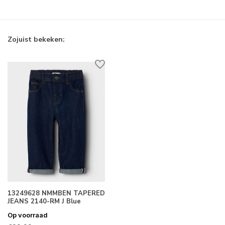
Zojuist bekeken:
13249628 NMMBEN TAPERED
JEANS 2140-RM J Blue
Op voorraad