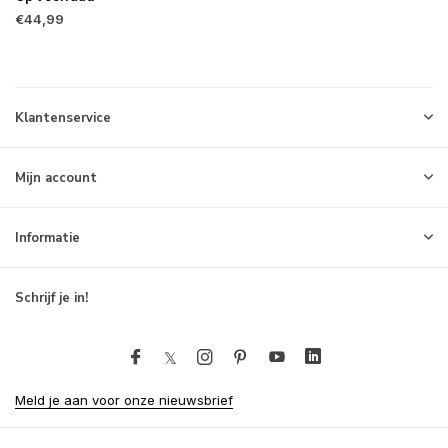
€44,99
Klantenservice
Mijn account
Informatie
Schrijf je in!
Meld je aan voor onze nieuwsbrief