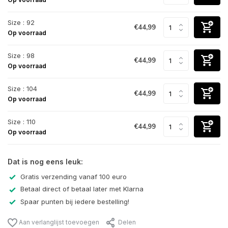
Size : 92
€44,99
Op voorraad
Size : 98
€44,99
Op voorraad
Size : 104
€44,99
Op voorraad
Size : 110
€44,99
Op voorraad
Dat is nog eens leuk:
Gratis verzending vanaf 100 euro
Betaal direct of betaal later met Klarna
Spaar punten bij iedere bestelling!
Aan verlanglijst toevoegen
Delen