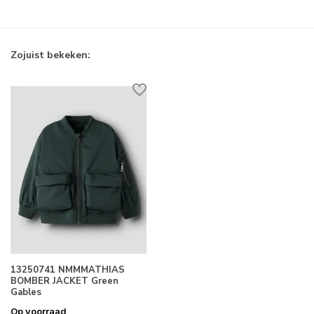
Zojuist bekeken:
13250741 NMMMATHIAS
BOMBER JACKET Green
Gables
Op voorraad