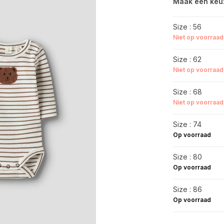
Maak een keu
Size : 56
Niet op voorraad
Size : 62
Niet op voorraad
Size : 68
Niet op voorraad
Size : 74
Op voorraad
Size : 80
Op voorraad
Size : 86
Op voorraad