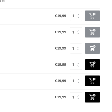
ze:
€19,99
€19,99
€19,99
€19,99
€19,99
€19,99