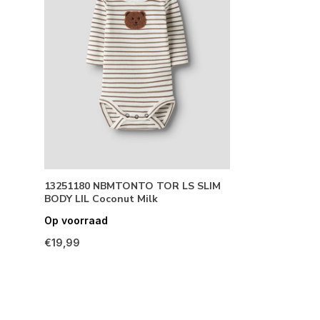
13251180 NBMTONTO TOR LS SLIM
BODY LIL Coconut Milk
Op voorraad
€19,99