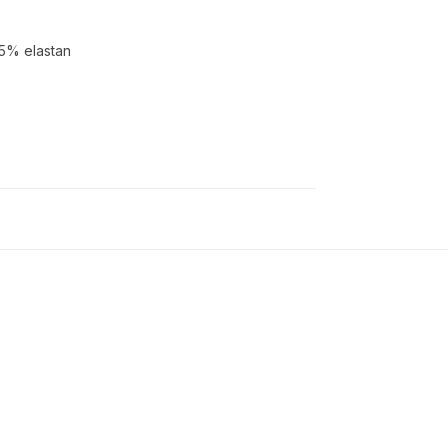
 5% elastan