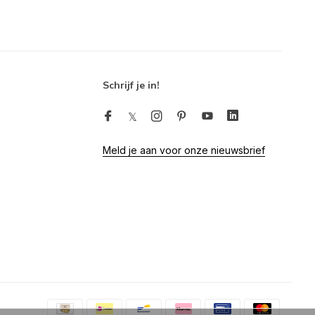
Schrijf je in!
Meld je aan voor onze nieuwsbrief