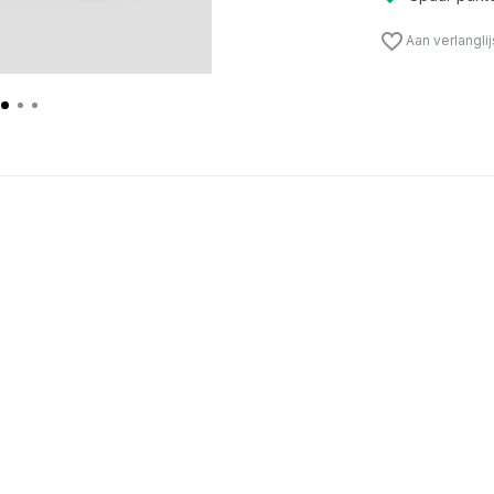
Aan verlangli