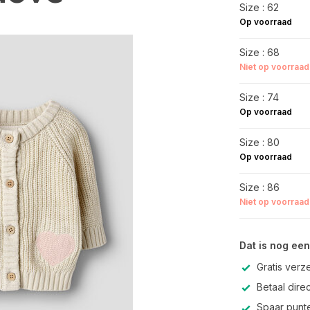
Size : 62
Op voorraad
Size : 68
Niet op voorraad
Size : 74
Op voorraad
Size : 80
Op voorraad
Size : 86
Niet op voorraad
Dat is nog een
Gratis verz
Betaal direc
Spaar punte