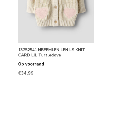
13252541 NBFEMLEN LEN LS KNIT
CARD LIL Turtledove
Op voorraad
€34,99