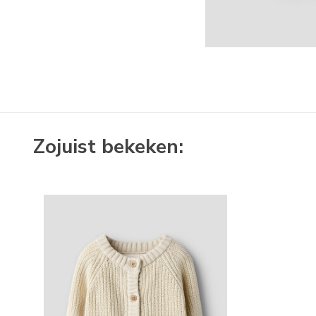
Zojuist bekeken: