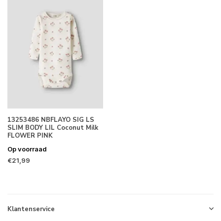
13253486 NBFLAYO SIG LS
SLIM BODY LIL Coconut Milk
FLOWER PINK
Op voorraad
€21,99
Klantenservice