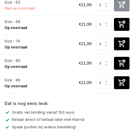
Size : 62
€21,99
Niet op voorraad
Size : 68
€21,99
Op voorraad
Size : 74
€21,99
Op voorraad
Size : 80
€21,99
Op voorraad
Size : 86
€21,99
Op voorraad
Dat is nog eens leuk:
Gratis verzending vanaf 100 euro
Betaal direct of betaal later met Klarna
Spaar punten bij iedere bestelling!