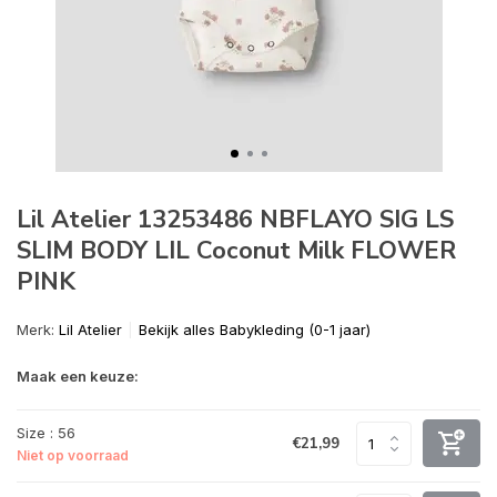
Lil Atelier 13253486 NBFLAYO SIG LS
SLIM BODY LIL Coconut Milk FLOWER
PINK
Merk:
Lil Atelier
Bekijk alles Babykleding (0-1 jaar)
Maak een keuze:
Size : 56
€21,99
Niet op voorraad