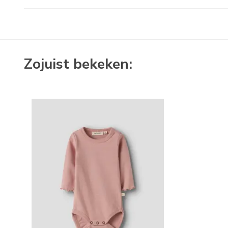
Zojuist bekeken: