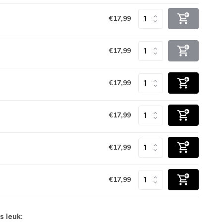
€17,99
€17,99
€17,99
€17,99
€17,99
€17,99
s leuk: