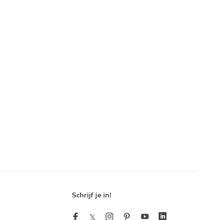
Schrijf je in!