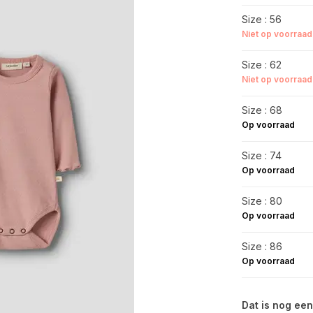
Size : 56
Niet op voorraad
Size : 62
Niet op voorraad
Size : 68
Op voorraad
Size : 74
Op voorraad
Size : 80
Op voorraad
Size : 86
Op voorraad
Dat is nog een