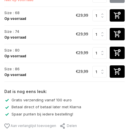
Size : 68
€29,99
Op voorraad
Size : 74
€29,99
Op voorraad
Size : 80
€29,99
Op voorraad
Size : 86
€29,99
Op voorraad
Dat is nog eens leuk:
Gratis verzending vanaf 100 euro
Betaal direct of betaal later met Klarna
Spaar punten bij iedere bestelling!
Aan verlanglijst toevoegen
Delen