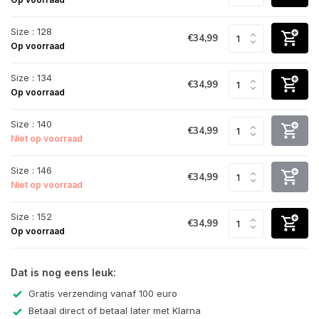
Size : 128
€34,99
Op voorraad
Size : 134
€34,99
Op voorraad
Size : 140
€34,99
Niet op voorraad
Size : 146
€34,99
Niet op voorraad
Size : 152
€34,99
Op voorraad
Dat is nog eens leuk:
Gratis verzending vanaf 100 euro
Betaal direct of betaal later met Klarna