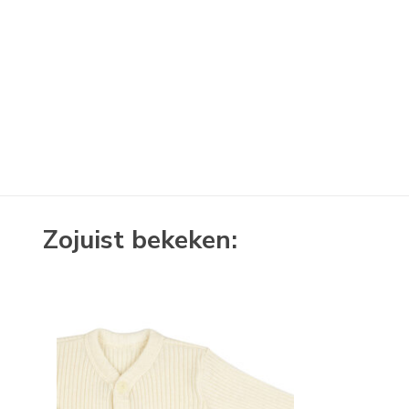
Zojuist bekeken: