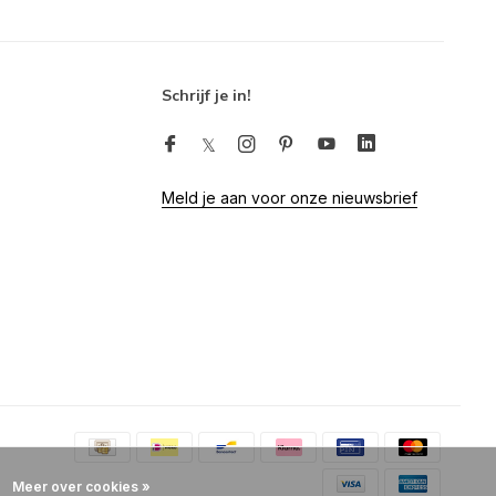
Schrijf je in!
Meld je aan voor onze nieuwsbrief
Meer over cookies »